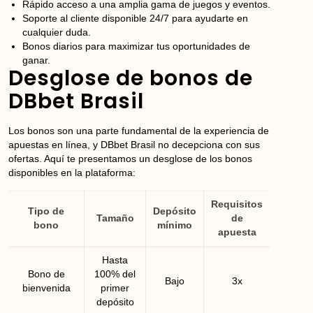
Rápido acceso a una amplia gama de juegos y eventos.
Soporte al cliente disponible 24/7 para ayudarte en
cualquier duda.
Bonos diarios para maximizar tus oportunidades de
ganar.
Desglose de bonos de
DBbet Brasil
Los bonos son una parte fundamental de la experiencia de
apuestas en línea, y DBbet Brasil no decepciona con sus
ofertas. Aquí te presentamos un desglose de los bonos
disponibles en la plataforma:
Requisitos
Tipo de
Depósito
Tamaño
de
bono
mínimo
apuesta
Hasta
Bono de
100% del
Bajo
3x
bienvenida
primer
depósito