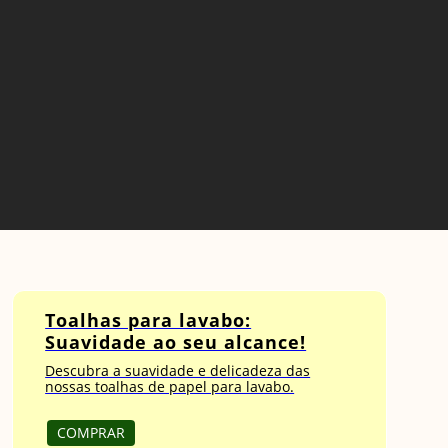
Toalhas para lavabo:
Suavidade ao seu alcance!
Descubra a suavidade e delicadeza das
nossas toalhas de papel para lavabo.
COMPRAR