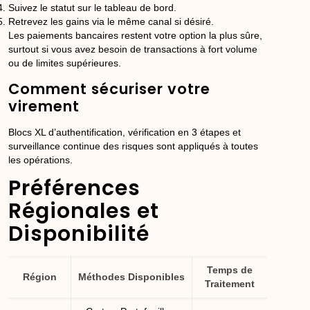
Suivez le statut sur le tableau de bord.
Retrevez les gains via le même canal si désiré.
Les paiements bancaires restent votre option la plus sûre,
surtout si vous avez besoin de transactions à fort volume
ou de limites supérieures.
Comment sécuriser votre
virement
Blocs XL d’authentification, vérification en 3 étapes et
surveillance continue des risques sont appliqués à toutes
les opérations.
Préférences
Régionales et
Disponibilité
Temps de
Région
Méthodes Disponibles
Traitement