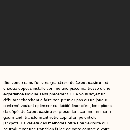
Bienvenue dans l’univers grandiose du
1xbet casino
, où
chaque dépôt s’installe comme une pièce maîtresse d’une
expérience ludique sans précédent. Que vous soyez un
débutant cherchant à faire son premier pas ou un joueur
confirmé voulant optimiser sa fluidité financière, les options
de dépôt du
1xbet casino
se présentent comme un menu
gourmand, transformant votre capital en potentiels
jackpots. La variété des méthodes offre une flexibilité qui
se traduit par une transition fluide de votre compte à votre