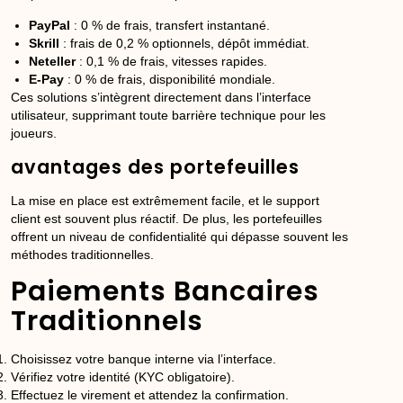
PayPal
: 0 % de frais, transfert instantané.
Skrill
: frais de 0,2 % optionnels, dépôt immédiat.
Neteller
: 0,1 % de frais, vitesses rapides.
E‑Pay
: 0 % de frais, disponibilité mondiale.
Ces solutions s’intègrent directement dans l’interface
utilisateur, supprimant toute barrière technique pour les
joueurs.
avantages des portefeuilles
La mise en place est extrêmement facile, et le support
client est souvent plus réactif. De plus, les portefeuilles
offrent un niveau de confidentialité qui dépasse souvent les
méthodes traditionnelles.
Paiements Bancaires
Traditionnels
Choisissez votre banque interne via l’interface.
Vérifiez votre identité (KYC obligatoire).
Effectuez le virement et attendez la confirmation.