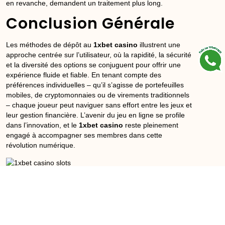
en revanche, demandent un traitement plus long.
Conclusion Générale
Les méthodes de dépôt au
1xbet casino
illustrent une
approche centrée sur l’utilisateur, où la rapidité, la sécurité
et la diversité des options se conjuguent pour offrir une
expérience fluide et fiable. En tenant compte des
préférences individuelles – qu’il s’agisse de portefeuilles
mobiles, de cryptomonnaies ou de virements traditionnels
– chaque joueur peut naviguer sans effort entre les jeux et
leur gestion financière. L’avenir du jeu en ligne se profile
dans l’innovation, et le
1xbet casino
reste pleinement
engagé à accompagner ses membres dans cette
révolution numérique.
Profitez de la variété du
1xbet casino
en explorant des
jeux de slots modernes.