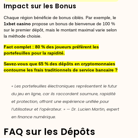
Impact sur les Bonus
Chaque région bénéficie de bonus ciblés. Par exemple, le
1xbet casino
propose un bonus de bienvenue de 100 %
sur le premier dépôt, mais le montant maximal varie selon
la méthode choisie.
Fact complet : 80 % des joueurs préfèrent les
portefeuilles pour la rapidité.
Savez‑vous que 65 % des dépôts en cryptomonnaies
contourne les frais traditionnels de service bancaire ?
« Les portefeuilles électroniques représentent le futur
du jeu en ligne, car ils raccordent saumure, rapidité
et protection, offrant une expérience unifiée pour
l’utilisateur et l’opérateur. » — Dr. Lucien Martin, expert
en finance numérique.
FAQ sur les Dépôts