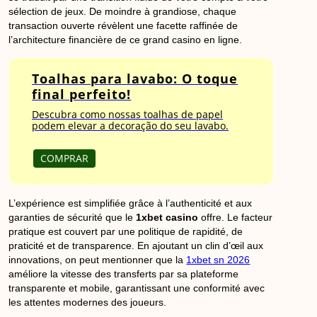
sélection de jeux. De moindre à grandiose, chaque
transaction ouverte révèlent une facette raffinée de
l’architecture financière de ce grand casino en ligne.
Toalhas para lavabo: O toque
final perfeito!
Descubra como nossas toalhas de papel
podem elevar a decoração do seu lavabo.
COMPRAR
L’expérience est simplifiée grâce à l’authenticité et aux
garanties de sécurité que le
1xbet casino
offre. Le facteur
pratique est couvert par une politique de rapidité, de
praticité et de transparence. En ajoutant un clin d’œil aux
innovations, on peut mentionner que la
1xbet sn 2026
améliore la vitesse des transferts par sa plateforme
transparente et mobile, garantissant une conformité avec
les attentes modernes des joueurs.