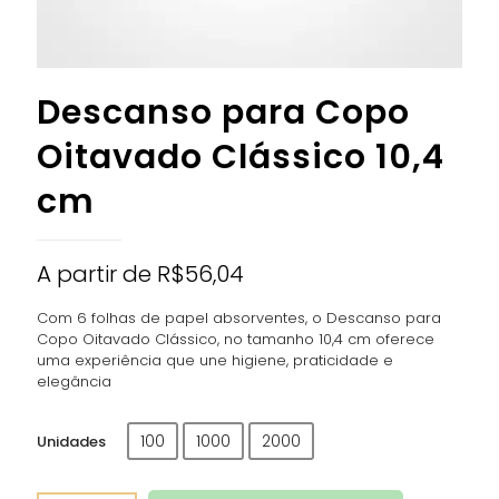
Descanso para Copo
Oitavado Clássico 10,4
cm
A partir de
R$
56,04
Com 6 folhas de papel absorventes, o Descanso para
Copo Oitavado Clássico, no tamanho 10,4 cm oferece
uma experiência que une higiene, praticidade e
elegância
100
1000
2000
Unidades