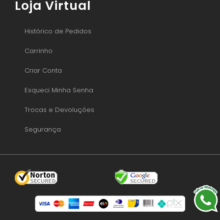
Loja Virtual
Histórico de Pedidos
Carrinho
Criar Conta
Esqueci Minha Senha
Trocas e Devoluções
Segurança