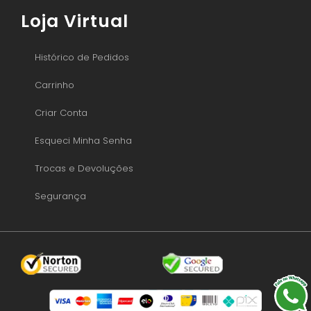
Loja Virtual
Histórico de Pedidos
Carrinho
Criar Conta
Esqueci Minha Senha
Trocas e Devoluções
Segurança