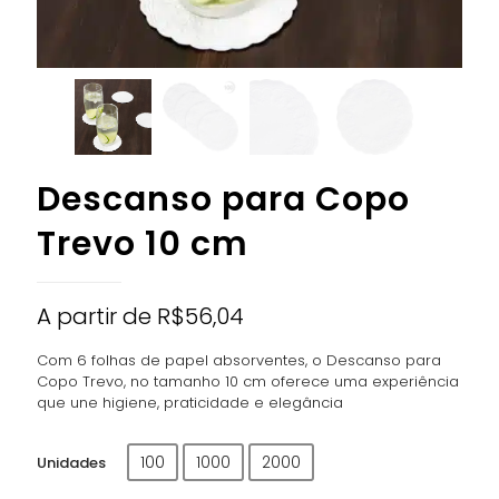
Descanso para Copo
Trevo 10 cm
A partir de
R$
56,04
Com 6 folhas de papel absorventes, o Descanso para
Copo Trevo, no tamanho 10 cm oferece uma experiência
que une higiene, praticidade e elegância
100
1000
2000
Unidades