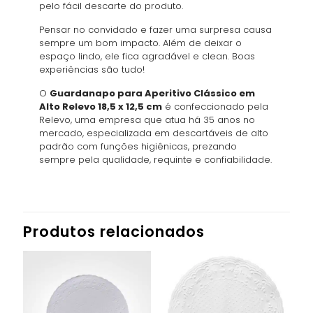
pelo fácil descarte do produto.
Pensar no convidado e fazer uma surpresa causa
sempre um bom impacto. Além de deixar o
espaço lindo, ele fica agradável e clean. Boas
experiências são tudo!
O
Guardanapo para Aperitivo Clássico em
Alto Relevo 18,5 x 12,5 cm
é confeccionado pela
Relevo, uma empresa que atua há 35 anos no
mercado, especializada em descartáveis de alto
padrão com funções higiênicas, prezando
sempre pela qualidade, requinte e confiabilidade.
Produtos relacionados