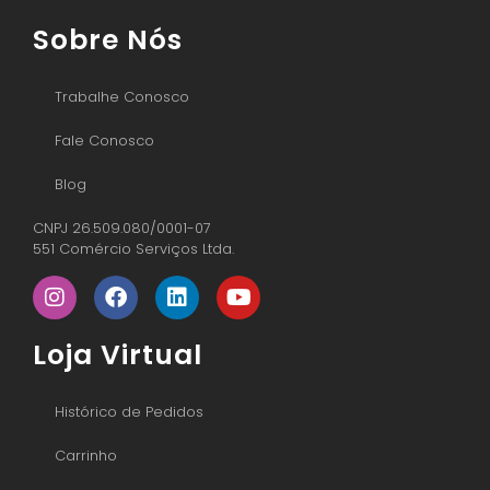
Sobre Nós
Trabalhe Conosco
Fale Conosco
Blog
CNPJ 26.509.080/0001-07
551 Comércio Serviços Ltda.
Loja Virtual
Histórico de Pedidos
Carrinho