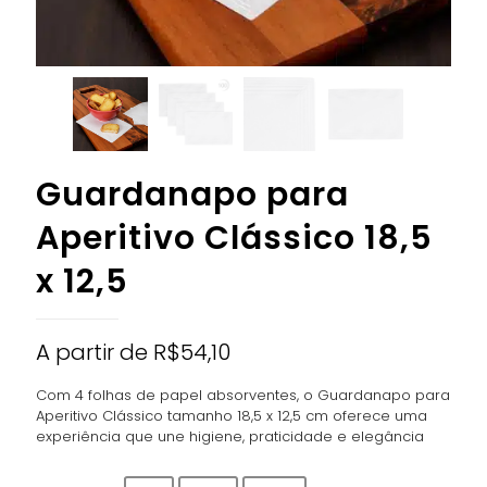
Guardanapo para
Aperitivo Clássico 18,5
x 12,5
A partir de
R$
54,10
Com 4 folhas de papel absorventes, o Guardanapo para
Aperitivo Clássico tamanho 18,5 x 12,5 cm oferece uma
experiência que une higiene, praticidade e elegância