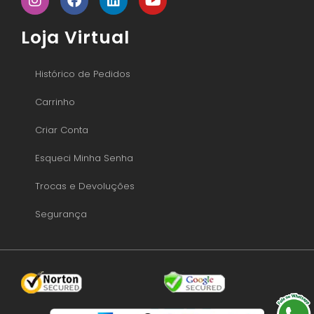
Loja Virtual
Histórico de Pedidos
Carrinho
Criar Conta
Esqueci Minha Senha
Trocas e Devoluções
Segurança