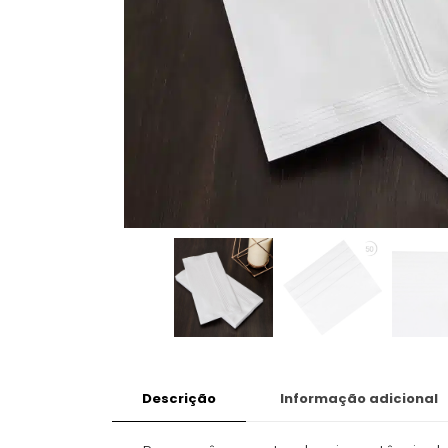
Descrição
Informação adicional