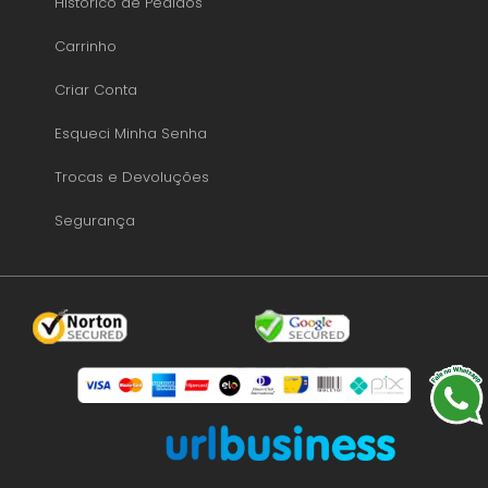
Histórico de Pedidos
Carrinho
Criar Conta
Esqueci Minha Senha
Trocas e Devoluções
Segurança