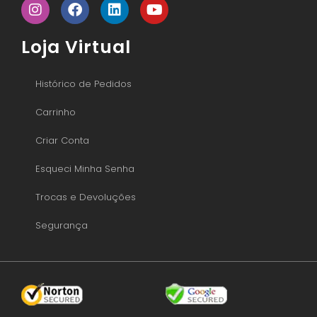
Loja Virtual
Histórico de Pedidos
Carrinho
Criar Conta
Esqueci Minha Senha
Trocas e Devoluções
Segurança