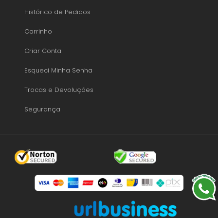
Histórico de Pedidos
Carrinho
Criar Conta
Esqueci Minha Senha
Trocas e Devoluções
Segurança