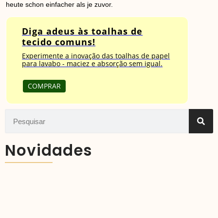
heute schon einfacher als je zuvor.
Diga adeus às toalhas de
tecido comuns!
Experimente a inovação das toalhas de papel
para lavabo - maciez e absorção sem igual.
COMPRAR
Novidades