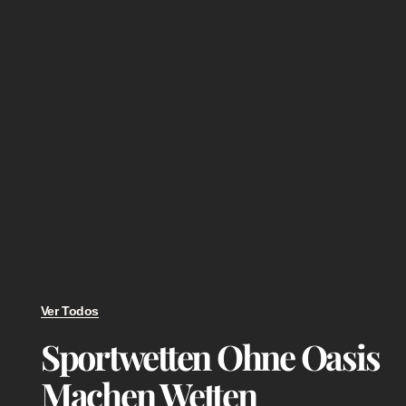
Ver Todos
Sportwetten Ohne Oasis
Machen Wetten