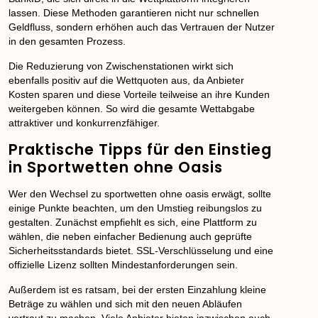
lassen. Diese Methoden garantieren nicht nur schnellen
Geldfluss, sondern erhöhen auch das Vertrauen der Nutzer
in den gesamten Prozess.
Die Reduzierung von Zwischenstationen wirkt sich
ebenfalls positiv auf die Wettquoten aus, da Anbieter
Kosten sparen und diese Vorteile teilweise an ihre Kunden
weitergeben können. So wird die gesamte Wettabgabe
attraktiver und konkurrenzfähiger.
Praktische Tipps für den Einstieg
in Sportwetten ohne Oasis
Wer den Wechsel zu sportwetten ohne oasis erwägt, sollte
einige Punkte beachten, um den Umstieg reibungslos zu
gestalten. Zunächst empfiehlt es sich, eine Plattform zu
wählen, die neben einfacher Bedienung auch geprüfte
Sicherheitsstandards bietet. SSL-Verschlüsselung und eine
offizielle Lizenz sollten Mindestanforderungen sein.
Außerdem ist es ratsam, bei der ersten Einzahlung kleine
Beträge zu wählen und sich mit den neuen Abläufen