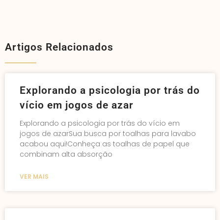
Artigos Relacionados
Explorando a psicologia por trás do
vício em jogos de azar
Explorando a psicologia por trás do vício em
jogos de azarSua busca por toalhas para lavabo
acabou aqui!Conheça as toalhas de papel que
combinam alta absorção
VER MAIS