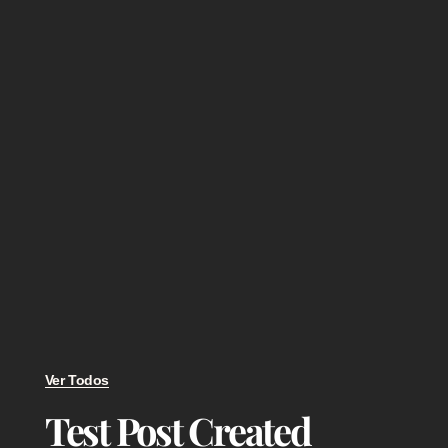
Ver Todos
Test Post Created