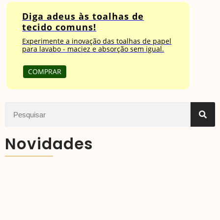
Diga adeus às toalhas de
tecido comuns!
Experimente a inovação das toalhas de papel
para lavabo - maciez e absorção sem igual.
COMPRAR
Novidades