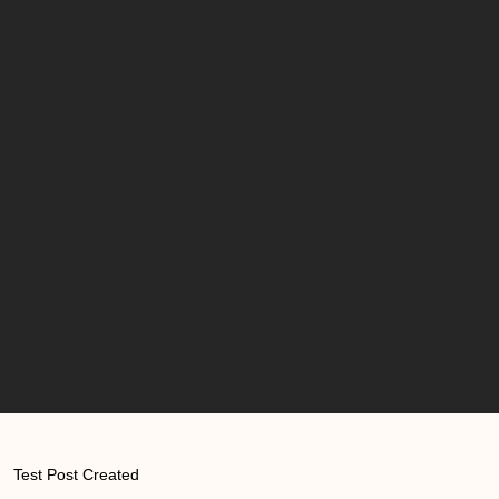
Test Post Created