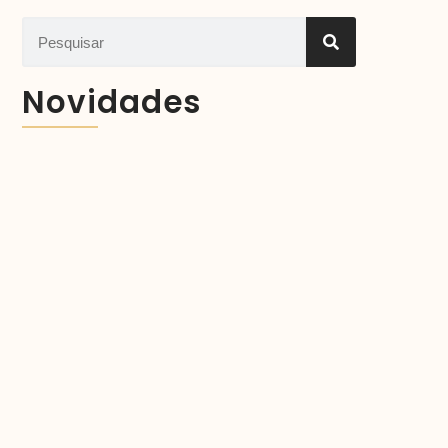
Novidades