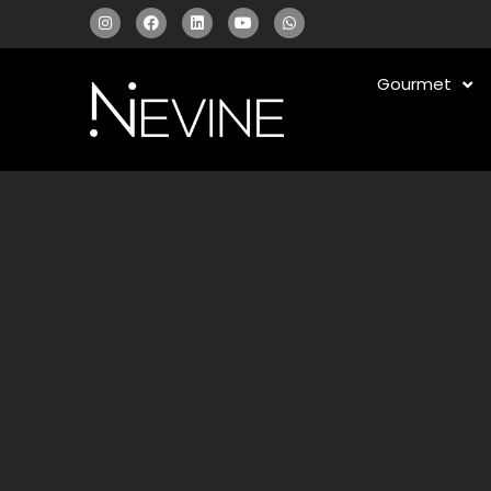
Gourmet