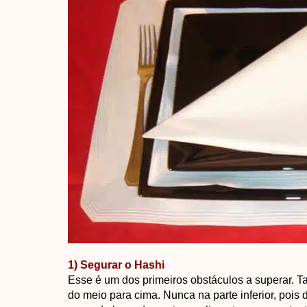
1) Segurar o Hashi
Esse é um dos primeiros obstáculos a superar. Tal
do meio para cima. Nunca na parte inferior, pois 