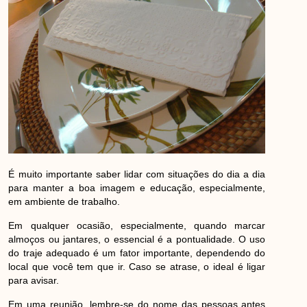
É muito importante saber lidar com situações do dia a dia
para manter a boa imagem e educação, especialmente,
em ambiente de trabalho.
Em qualquer ocasião, especialmente, quando marcar
almoços ou jantares, o essencial é a pontualidade. O uso
do traje adequado é um fator importante, dependendo do
local que você tem que ir. Caso se atrase, o ideal é ligar
para avisar.
Em uma reunião, lembre-se do nome das pessoas antes