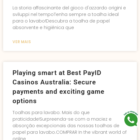
La storia affascinante del gioco d'azzardo origini e
sviluppi nel tempoTenha sempre a toalha ideal
para o lavabo!Descubra a toalha de papel
absorvente e higiênica que
VER MAIS
Playing smart at Best PayID
Casinos Australia: Secure
payments and exciting game
options
Toalhas para lavabo: Mais do que
praticidade!Surpreenda-se com a maciez e
absorção excepcionais das nossas toalhas de
papel para lavabo.COMPRAR In the vibrant world of
online