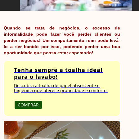
Quando se trata de negócios, o excesso de
informalidade pode fazer você perder clientes ou
perder negócios! Um comportamento ruim pode levá-
lo a ser banido por isso, podendo perder uma boa
oportunidade que possa estar esperando!
Tenha sempre a toalha ideal
para o lavabo!
Descubra a toalha de papel absorvente e
higiênica que oferece praticidade e conforto.
COMPRAR