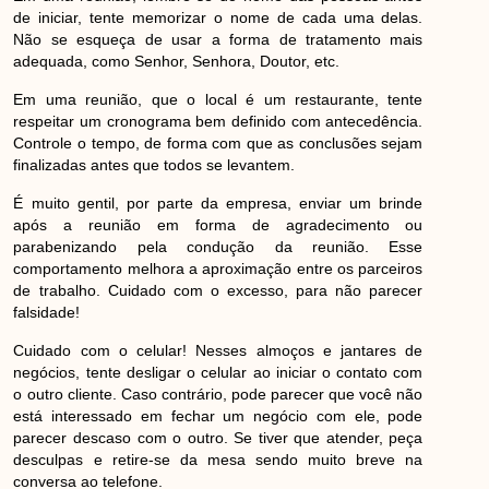
de iniciar, tente memorizar o nome de cada uma delas.
Não se esqueça de usar a forma de tratamento mais
adequada, como Senhor, Senhora, Doutor, etc.
Em uma reunião, que o local é um restaurante, tente
respeitar um cronograma bem definido com antecedência.
Controle o tempo, de forma com que as conclusões sejam
finalizadas antes que todos se levantem.
É muito gentil, por parte da empresa, enviar um brinde
após a reunião em forma de agradecimento ou
parabenizando pela condução da reunião. Esse
comportamento melhora a aproximação entre os parceiros
de trabalho. Cuidado com o excesso, para não parecer
falsidade!
Cuidado com o celular! Nesses almoços e jantares de
negócios, tente desligar o celular ao iniciar o contato com
o outro cliente. Caso contrário, pode parecer que você não
está interessado em fechar um negócio com ele, pode
parecer descaso com o outro. Se tiver que atender, peça
desculpas e retire-se da mesa sendo muito breve na
conversa ao telefone.