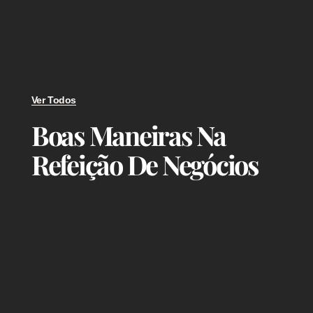
Ver Todos
Boas Maneiras Na
Refeição De Negócios