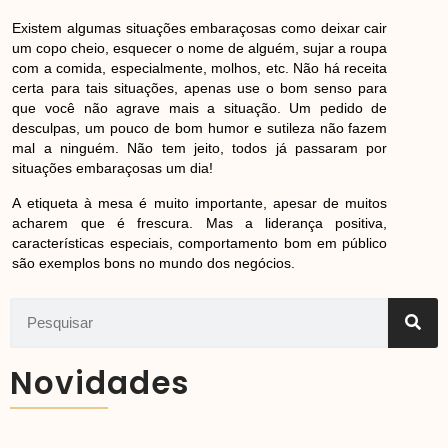
Existem algumas situações embaraçosas como deixar cair
um copo cheio, esquecer o nome de alguém, sujar a roupa
com a comida, especialmente, molhos, etc. Não há receita
certa para tais situações, apenas use o bom senso para
que você não agrave mais a situação. Um pedido de
desculpas, um pouco de bom humor e sutileza não fazem
mal a ninguém. Não tem jeito, todos já passaram por
situações embaraçosas um dia!
A etiqueta à mesa é muito importante, apesar de muitos
acharem que é frescura. Mas a liderança positiva,
características especiais, comportamento bom em público
são exemplos bons no mundo dos negócios.
Novidades