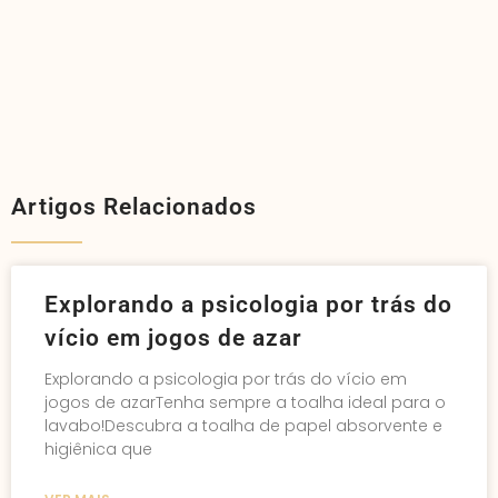
Artigos Relacionados
Explorando a psicologia por trás do
vício em jogos de azar
Explorando a psicologia por trás do vício em
jogos de azarTenha sempre a toalha ideal para o
lavabo!Descubra a toalha de papel absorvente e
higiênica que