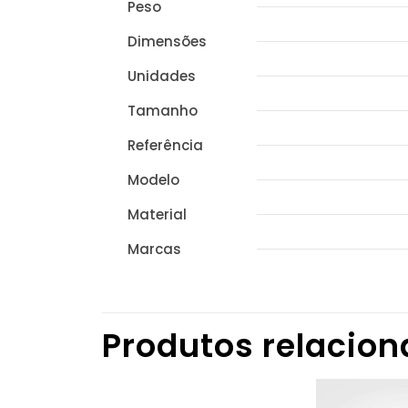
Peso
Dimensões
Unidades
Tamanho
Referência
Modelo
Material
Marcas
Produtos relacio