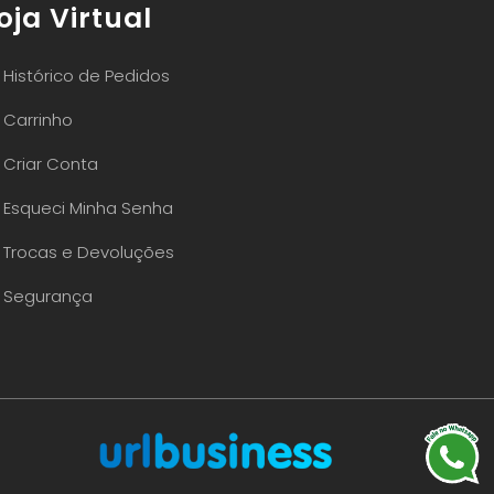
oja Virtual
Histórico de Pedidos
Carrinho
Criar Conta
Esqueci Minha Senha
Trocas e Devoluções
Segurança