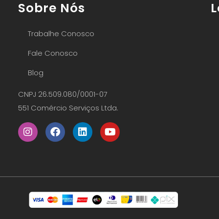
Sobre Nós
L
Trabalhe Conosco
Fale Conosco
Blog
CNPJ 26.509.080/0001-07
551 Comércio Serviços Ltda.