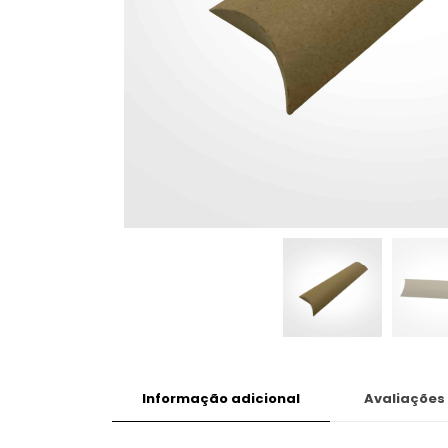
Informação adicional
Avaliações