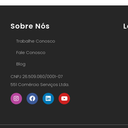
Sobre Nós
L
Trabalhe Conosco
Fale Conosco
Blog
CNPJ 26.509.080/0001-07
551 Comércio Serviços Ltda.