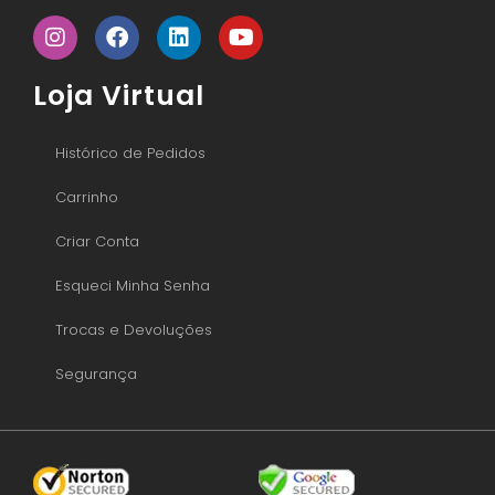
Loja Virtual
Histórico de Pedidos
Carrinho
Criar Conta
Esqueci Minha Senha
Trocas e Devoluções
Segurança