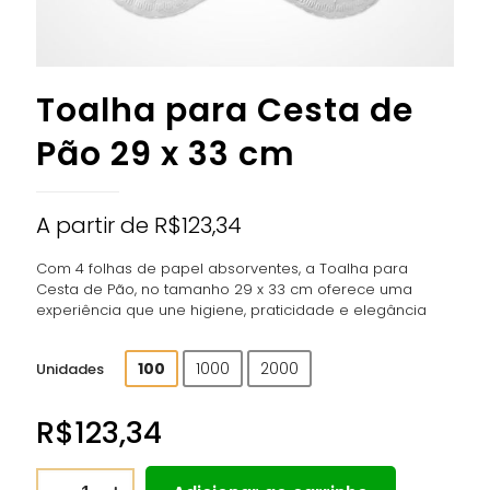
Toalha para Cesta de
Pão 29 x 33 cm
A partir de
R$
123,34
Com 4 folhas de papel absorventes, a Toalha para
Cesta de Pão, no tamanho 29 x 33 cm oferece uma
experiência que une higiene, praticidade e elegância
100
1000
2000
Unidades
R$
123,34