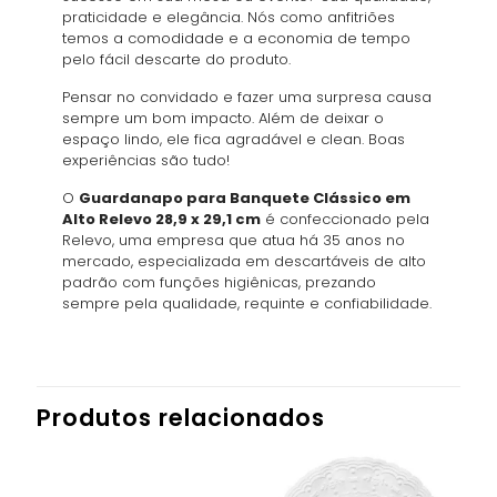
praticidade e elegância. Nós como anfitriões
temos a comodidade e a economia de tempo
pelo fácil descarte do produto.
Pensar no convidado e fazer uma surpresa causa
sempre um bom impacto. Além de deixar o
espaço lindo, ele fica agradável e clean. Boas
experiências são tudo!
O
Guardanapo para Banquete Clássico em
Alto Relevo 28,9 x 29,1 cm
é confeccionado pela
Relevo, uma empresa que atua há 35 anos no
mercado, especializada em descartáveis de alto
padrão com funções higiênicas, prezando
sempre pela qualidade, requinte e confiabilidade.
Produtos relacionados