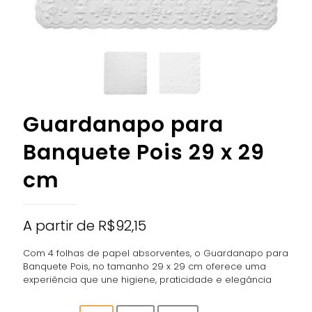
Guardanapo para
Banquete Pois 29 x 29
cm
A partir de
R$
92,15
Com 4 folhas de papel absorventes, o Guardanapo para
Banquete Pois, no tamanho 29 x 29 cm oferece uma
experiência que une higiene, praticidade e elegância