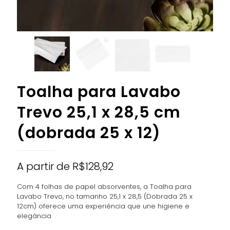
Toalha para Lavabo
Trevo 25,1 x 28,5 cm
(dobrada 25 x 12)
A partir de
R$
128,92
Com 4 folhas de papel absorventes, a Toalha para
Lavabo Trevo, no tamanho 25,1 x 28,5 (Dobrada 25 x
12cm) oferece uma experiência que une higiene e
elegância